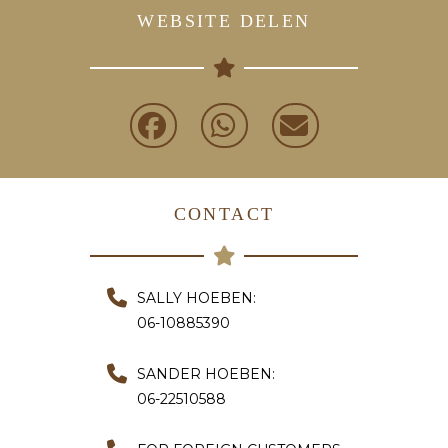
WEBSITE DELEN
CONTACT
SALLY HOEBEN:
06-10885390
SANDER HOEBEN:
06-22510588