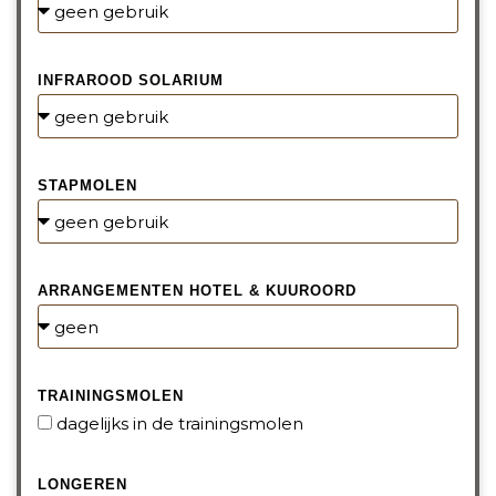
INFRAROOD SOLARIUM
STAPMOLEN
ARRANGEMENTEN HOTEL & KUUROORD
TRAININGSMOLEN
dagelijks in de trainingsmolen
LONGEREN