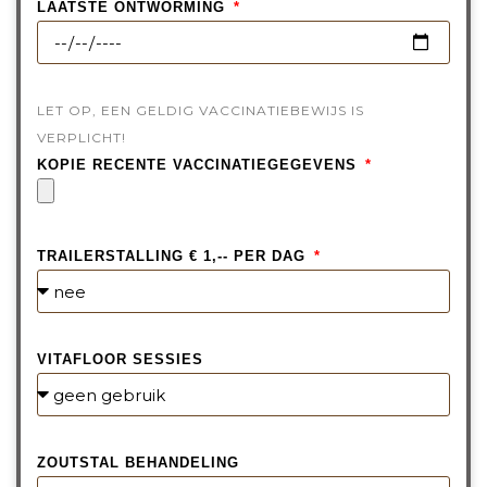
LAATSTE ONTWORMING
LET OP, EEN GELDIG VACCINATIEBEWIJS IS
VERPLICHT!
KOPIE RECENTE VACCINATIEGEGEVENS
TRAILERSTALLING € 1,-- PER DAG
VITAFLOOR SESSIES
ZOUTSTAL BEHANDELING