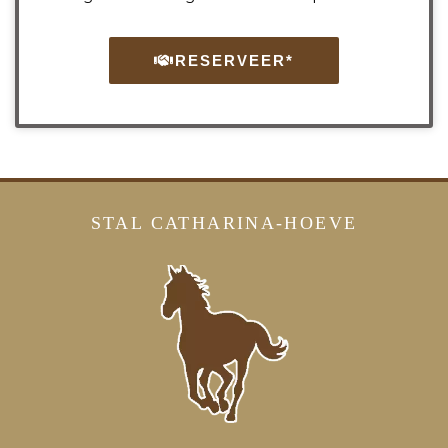
RESERVEER*
STAL CATHARINA-HOEVE