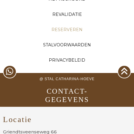
REVALIDATIE
RESERVEREN
STALVOORWAARDEN
PRIVACYBELEID
@ STAL CATHARINA-HOEVE
CONTACT-
GEGEVENS
Locatie
Griendtsveenseweg 66