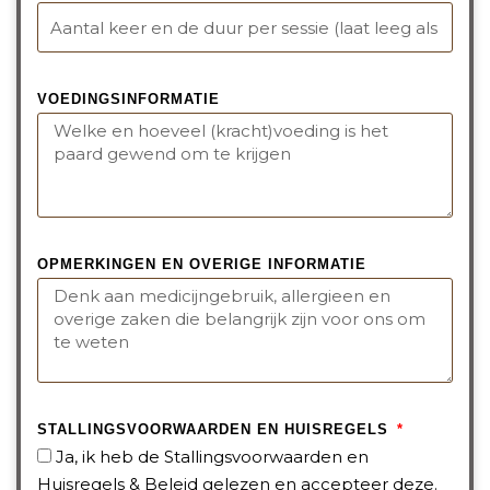
VOEDINGSINFORMATIE
OPMERKINGEN EN OVERIGE INFORMATIE
STALLINGSVOORWAARDEN EN HUISREGELS
Ja, ik heb de Stallingsvoorwaarden en
Huisregels & Beleid gelezen en accepteer deze.