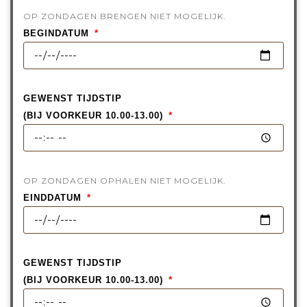
OP ZONDAGEN BRENGEN NIET MOGELIJK.
BEGINDATUM
GEWENST TIJDSTIP
(BIJ VOORKEUR 10.00-13.00)
OP ZONDAGEN OPHALEN NIET MOGELIJK.
EINDDATUM
GEWENST TIJDSTIP
(BIJ VOORKEUR 10.00-13.00)