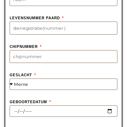
LEVENSNUMMER PAARD
CHIPNUMMER
GESLACHT
GEBOORTEDATUM