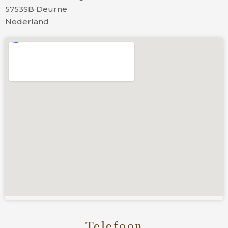
5753SB Deurne
Nederland
Telefoon