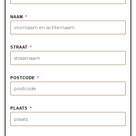
NAAM
STRAAT
POSTCODE
PLAATS