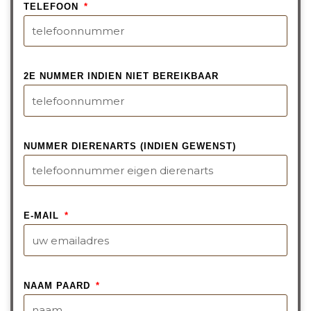
TELEFOON
2E NUMMER INDIEN NIET BEREIKBAAR
NUMMER DIERENARTS (INDIEN GEWENST)
E-MAIL
NAAM PAARD