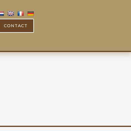
CONTACT