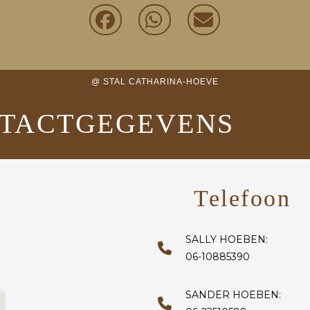
@ STAL CATHARINA-HOEVE
TACTGEGEVENS
Telefoon
SALLY HOEBEN:
06-10885390
SANDER HOEBEN: