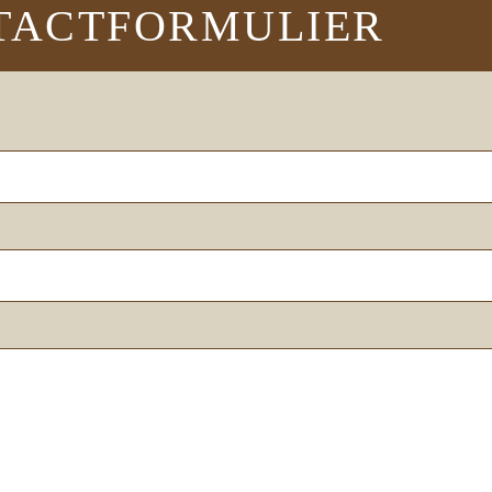
TACTFORMULIER