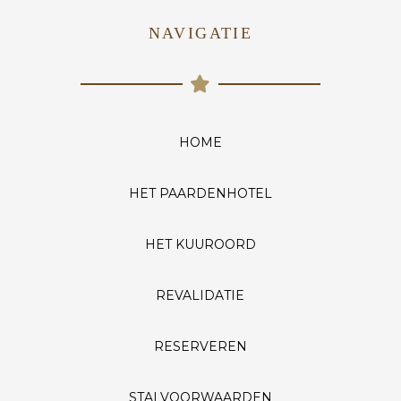
NAVIGATIE
HOME
HET PAARDENHOTEL
HET KUUROORD
REVALIDATIE
RESERVEREN
STALVOORWAARDEN