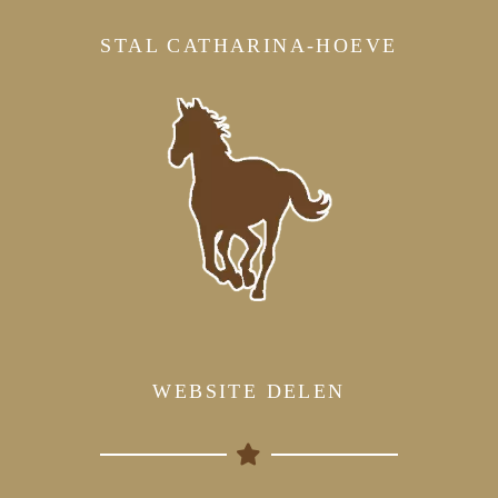
STAL CATHARINA-HOEVE
WEBSITE DELEN