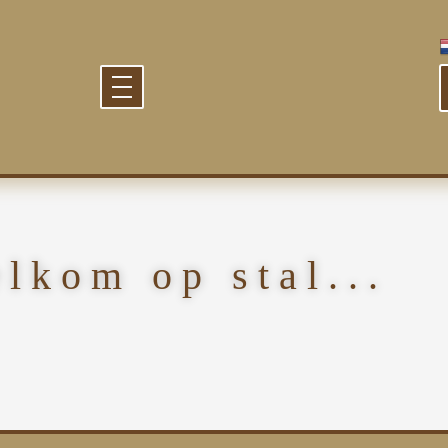
elkom op stal...