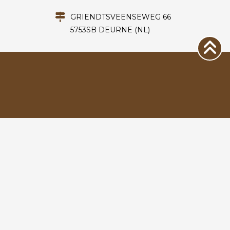
GRIENDTSVEENSEWEG 66
5753SB DEURNE (NL)