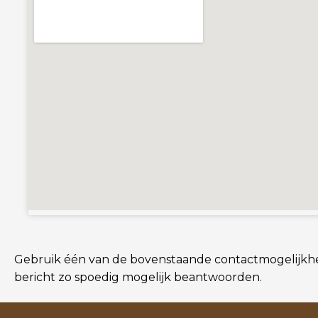
Gebruik één van de bovenstaande contactmogelijkhed
bericht zo spoedig mogelijk beantwoorden.